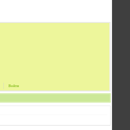
Войти